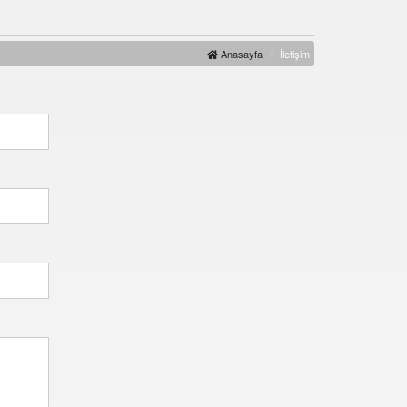
Anasayfa
İletişim