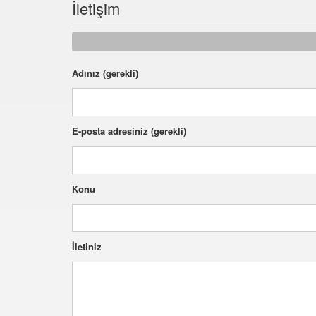
İletişim
Adınız (gerekli)
E-posta adresiniz (gerekli)
Konu
İletiniz