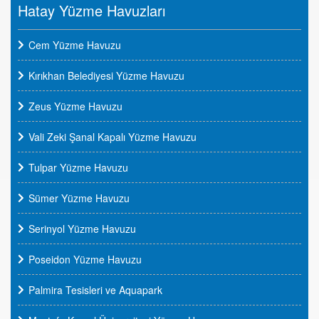
Hatay Yüzme Havuzları
Cem Yüzme Havuzu
Kırıkhan Belediyesi Yüzme Havuzu
Zeus Yüzme Havuzu
Vali Zeki Şanal Kapalı Yüzme Havuzu
Tulpar Yüzme Havuzu
Sümer Yüzme Havuzu
Serinyol Yüzme Havuzu
Poseidon Yüzme Havuzu
Palmira Tesisleri ve Aquapark