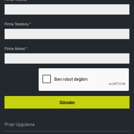
Firma Telefonu *
Firma Adresi *
Proje Uygulama