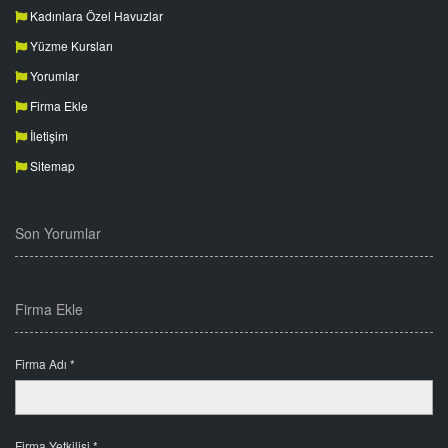
Kadınlara Özel Havuzlar
Yüzme Kursları
Yorumlar
Firma Ekle
İletişim
Sitemap
Son Yorumlar
Firma Ekle
Firma Adı *
Firma Yetkilisi *