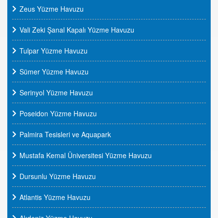
Zeus Yüzme Havuzu
Vali Zeki Şanal Kapalı Yüzme Havuzu
Tulpar Yüzme Havuzu
Sümer Yüzme Havuzu
Serinyol Yüzme Havuzu
Poseidon Yüzme Havuzu
Palmira Tesisleri ve Aquapark
Mustafa Kemal Üniversitesi Yüzme Havuzu
Dursunlu Yüzme Havuzu
Atlantis Yüzme Havuzu