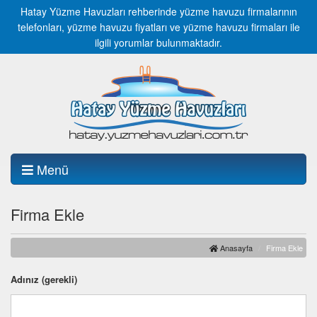
Hatay Yüzme Havuzları rehberinde yüzme havuzu firmalarının
telefonları, yüzme havuzu fiyatları ve yüzme havuzu firmaları ile
ilgili yorumlar bulunmaktadır.
Menü
Firma Ekle
Anasayfa
Firma Ekle
Adınız (gerekli)