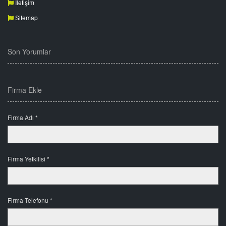
İletişim
Sitemap
Son Yorumlar
Firma Ekle
Firma Adı *
Firma Yetkilisi *
Firma Telefonu *