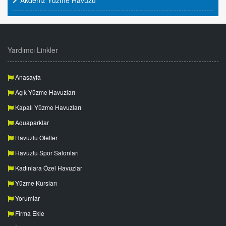
Akdeniz Yüzme Havuzu
Yardımcı Linkler
Anasayfa
Açık Yüzme Havuzları
Kapalı Yüzme Havuzları
Aquaparklar
Havuzlu Oteller
Havuzlu Spor Salonları
Kadınlara Özel Havuzlar
Yüzme Kursları
Yorumlar
Firma Ekle