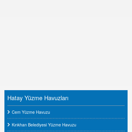
Hatay Yüzme Havuzları
Cem Yüzme Havuzu
Kırıkhan Belediyesi Yüzme Havuzu