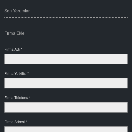
Son Yorumlar
Firma Ekle
Firma Adı *
Firma Yetkilisi *
Firma Telefonu *
Firma Adresi *