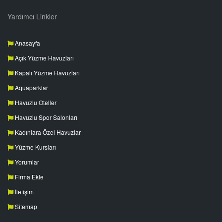
Yardımcı Linkler
Anasayfa
Açık Yüzme Havuzları
Kapalı Yüzme Havuzları
Aquaparklar
Havuzlu Oteller
Havuzlu Spor Salonları
Kadınlara Özel Havuzlar
Yüzme Kursları
Yorumlar
Firma Ekle
İletişim
Sitemap