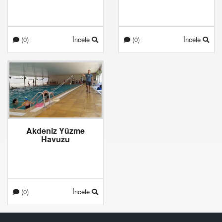
(0)
İncele
(0)
İncele
Akdeniz Yüzme
Havuzu
(0)
İncele