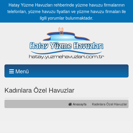
Hatay Yüzme Havuzları rehberinde yüzme havuzu firmalarının
telefonları, yüzme havuzu fiyatları ve yüzme havuzu firmaları ile
ilgili yorumlar bulunmaktadır.
Menü
Kadınlara Özel Havuzlar
Anasayfa
Kadınlara Özel Havuzlar