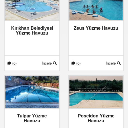
Kırıkhan Belediyesi
Zeus Yüzme Havuzu
Yüzme Havuzu
(0)
İncele
(0)
İncele
Tulpar Yüzme
Poseidon Yüzme
Havuzu
Havuzu